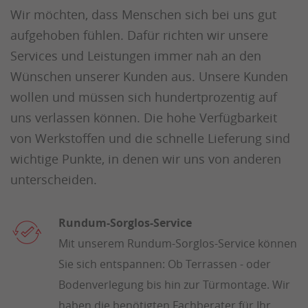
Wir möchten, dass Menschen sich bei uns gut
aufgehoben fühlen. Dafür richten wir unsere
Services und Leistungen immer nah an den
Wünschen unserer Kunden aus. Unsere Kunden
wollen und müssen sich hundertprozentig auf
uns verlassen können. Die hohe Verfügbarkeit
von Werkstoffen und die schnelle Lieferung sind
wichtige Punkte, in denen wir uns von anderen
unterscheiden.
Rundum-Sorglos-Service
Mit unserem Rundum-Sorglos-Service können
Sie sich entspannen: Ob Terrassen - oder
Bodenverlegung bis hin zur Türmontage. Wir
haben die benötigten Fachberater für Ihr