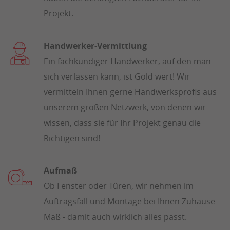
Projekt.
Handwerker-Vermittlung
Ein fachkundiger Handwerker, auf den man
sich verlassen kann, ist Gold wert! Wir
vermitteln Ihnen gerne Handwerksprofis aus
unserem großen Netzwerk, von denen wir
wissen, dass sie für Ihr Projekt genau die
Richtigen sind!
Aufmaß
Ob Fenster oder Türen, wir nehmen im
Auftragsfall und Montage bei Ihnen Zuhause
Maß - damit auch wirklich alles passt.