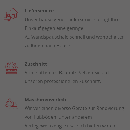
Lieferservice
Unser hauseigener Lieferservice bringt Ihren
Einkauf gegen eine geringe
Aufwandspauschale schnell und wohbehalten
zu Ihnen nach Hause!
Zuschnitt
Von Platten bis Bauholz: Setzen Sie auf
unseren professionellen Zuschnitt.
Maschinenverleih
Wir verleihen diverse Geräte zur Renovierung
von Fußböden, unter anderem
Verlegewerkzeug. Zusätzlich bieten wir ein