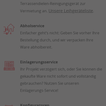
Terrassendielen-Reinigungsgerät zur
Unsere Leihgeräteliste
Vermietung an.
.
Abholservice
Einfacher geht‘s nicht: Geben Sie vorher Ihre
Bestellung durch, und wir verpacken Ihre
Ware abholbereit.
Einlagerungsservice
Ihr Projekt verzögert sich, oder Sie können die
gekaufte Ware nicht sofort und vollständig
gebrauchen? Nutzen Sie unseren
Einlagerungs-Service!
Konfiguratoren