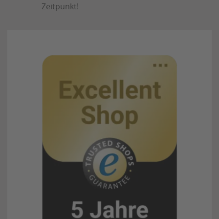
Zeitpunkt!