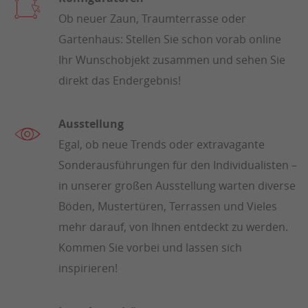
Ob neuer Zaun, Traumterrasse oder
Gartenhaus: Stellen Sie schon vorab online
Ihr Wunschobjekt zusammen und sehen Sie
direkt das Endergebnis!
Ausstellung
Egal, ob neue Trends oder extravagante
Sonderausführungen für den Individualisten –
in unserer großen Ausstellung warten diverse
Böden, Mustertüren, Terrassen und Vieles
mehr darauf, von Ihnen entdeckt zu werden.
Kommen Sie vorbei und lassen sich
inspirieren!