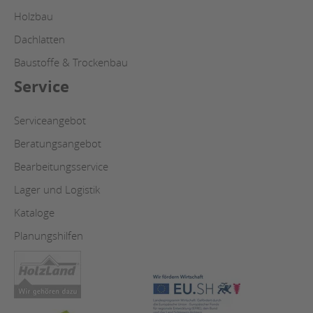
Holzbau
Dachlatten
Baustoffe & Trockenbau
Service
Serviceangebot
Beratungsangebot
Bearbeitungsservice
Lager und Logistik
Kataloge
Planungshilfen