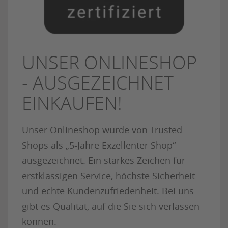
UNSER ONLINESHOP
- AUSGEZEICHNET
EINKAUFEN!
Unser Onlineshop wurde von Trusted
Shops als „5-Jahre Exzellenter Shop“
ausgezeichnet. Ein starkes Zeichen für
erstklassigen Service, höchste Sicherheit
und echte Kundenzufriedenheit. Bei uns
gibt es Qualität, auf die Sie sich verlassen
können.