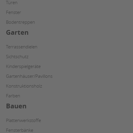
Türen
Fenster
Bodentreppen
Garten
Terrassendielen
Sichtschutz
Kinderspielgeräte
Gartenhäuser/Pavillons
Konstruktionsholz
Farben
Bauen
Plattenwerkstoffe
Fensterbänke