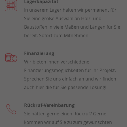
Lagerkapazität
In unserem Lager halten wir permanent für
Sie eine große Auswahl an Holz- und
Baustoffen in viele Maßen und Längen für Sie
bereit. Sofort zum Mitnehmen!
Finanzierung
Wir bieten Ihnen verschiedene
Finanzierungsmöglichkeiten für Ihr Projekt.
Sprechen Sie uns einfach an und wir finden
auch hier die für Sie passende Lösung!
Rückruf-Vereinbarung
Sie hätten gerne einen Rückruf? Gerne
kommen wir auf Sie zu zum gewünschten