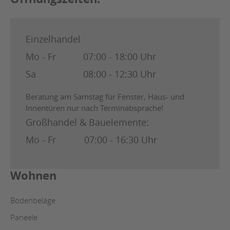
Einzelhandel
Mo - Fr
07:00 - 18:00 Uhr
Sa
08:00 - 12:30 Uhr
Beratung am Samstag für Fenster, Haus- und
Innentüren nur nach Terminabsprache!
Großhandel & Bauelemente:
Mo - Fr
07:00 - 16:30 Uhr
Wohnen
Bodenbeläge
Paneele