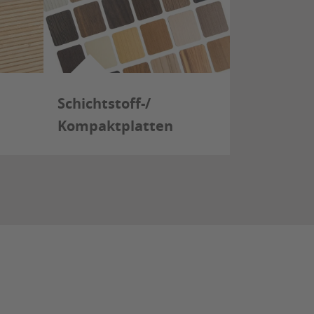
Schichtstoff-/
Kompaktplatten