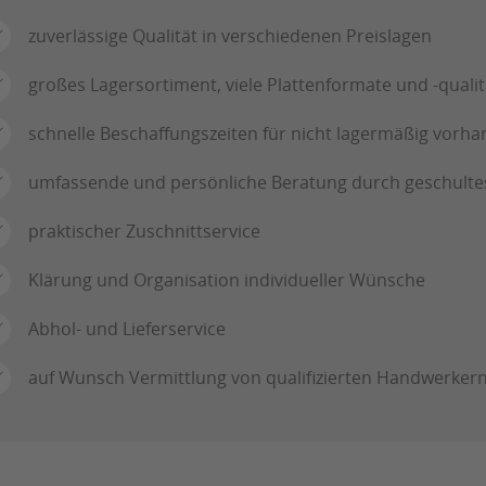
zuverlässige Qualität in verschiedenen Preislagen
großes Lagersortiment, viele Plattenformate und -quali
schnelle Beschaffungszeiten für nicht lagermäßig vorh
umfassende und persönliche Beratung durch geschulte
praktischer Zuschnittservice
Klärung und Organisation individueller Wünsche
Abhol- und Lieferservice
auf Wunsch Vermittlung von qualifizierten Handwerkern