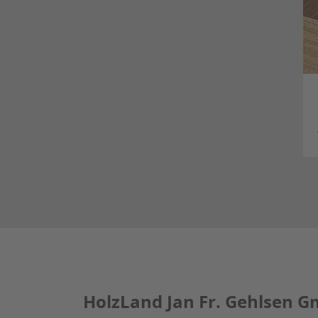
HolzLand Jan Fr. Gehlsen G