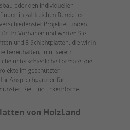
sbau oder den individuellen
finden in zahlreichen Bereichen
verschiedenster Projekte. Finden
für Ihr Vorhaben und werfen Sie
ten und 3-Schichtplatten, die wir in
Sie bereithalten. In unserem
iche unterschiedliche Formate, die
Projekte im geschützten
Ihr Ansprechpartner für
ünster, Kiel und Eckernförde.
latten von HolzLand