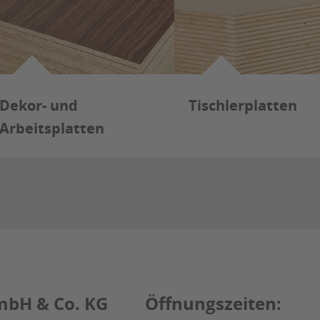
Dekor- und
Tischlerplatten
Arbeitsplatten
mbH & Co. KG
Öffnungszeiten: