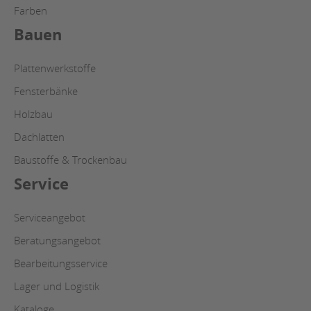
Farben
Bauen
Plattenwerkstoffe
Fensterbänke
Holzbau
Dachlatten
Baustoffe & Trockenbau
Service
Serviceangebot
Beratungsangebot
Bearbeitungsservice
Lager und Logistik
Kataloge