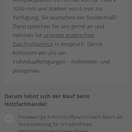
3050 mm und Stärken von 6 mm zur
Verfügung. Sie wünschen ein Sondermaß?
Dann sprechen Sie uns gerne an und
nehmen Sie
unseren praktischen
Zuschnittservice
in Anspruch. Gerne
kümmern wir uns um
Individualfertigungen – millimeter- und
passgenau.
Darum lohnt sich der Kauf beim
Holzfachhandel:
hochwertige Schichtstoffplatten nach Norm als
Voraussetzung für schadenfreies,
gewährleistungssicheres Bauen