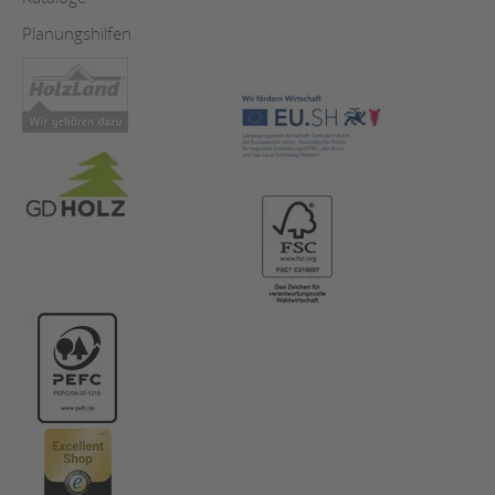
Planungshilfen