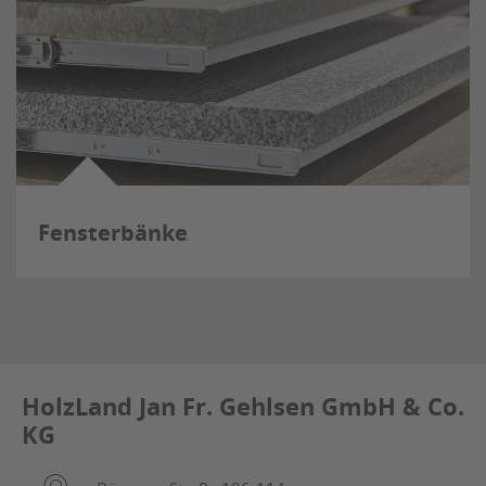
Fensterbänke
HolzLand Jan Fr. Gehlsen GmbH & Co.
KG