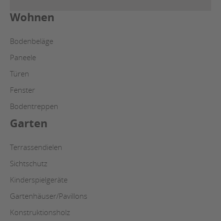
Wohnen
Bodenbeläge
Paneele
Türen
Fenster
Bodentreppen
Garten
Terrassendielen
Sichtschutz
Kinderspielgeräte
Gartenhäuser/Pavillons
Konstruktionsholz