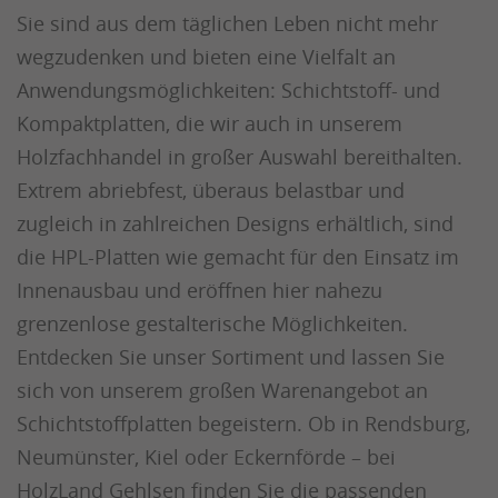
Sie sind aus dem täglichen Leben nicht mehr
wegzudenken und bieten eine Vielfalt an
Anwendungsmöglichkeiten: Schichtstoff- und
Kompaktplatten, die wir auch in unserem
Holzfachhandel in großer Auswahl bereithalten.
Extrem abriebfest, überaus belastbar und
zugleich in zahlreichen Designs erhältlich, sind
die HPL-Platten wie gemacht für den Einsatz im
Innenausbau und eröffnen hier nahezu
grenzenlose gestalterische Möglichkeiten.
Entdecken Sie unser Sortiment und lassen Sie
sich von unserem großen Warenangebot an
Schichtstoffplatten begeistern. Ob in Rendsburg,
Neumünster, Kiel oder Eckernförde – bei
HolzLand Gehlsen finden Sie die passenden