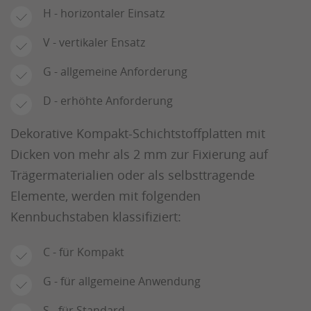
H - horizontaler Einsatz
V - vertikaler Ensatz
G - allgemeine Anforderung
D - erhöhte Anforderung
Dekorative Kompakt-Schichtstoffplatten mit
Dicken von mehr als 2 mm zur Fixierung auf
Trägermaterialien oder als selbsttragende
Elemente, werden mit folgenden
Kennbuchstaben klassifiziert:
C - für Kompakt
G - für allgemeine Anwendung
S - für Standard