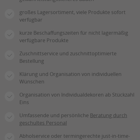
großes Lagersortiment, viele Produkte sofort
verfügbar
kurze Beschaffungszeiten für nicht lagermäßig
verfügbare Produkte
Zuschnittservice und zuschnittoptimierte
Bestellung
Klärung und Organisation von individuellen
Wünschen
Organisation von Individualdekoren ab Stückzahl
Eins
Umfassende und persönliche
Beratung durch
geschultes Personal
Abholservice oder termingerechte just-in-time-