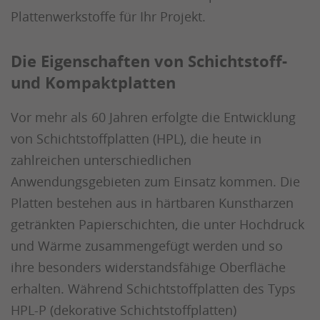
Plattenwerkstoffe für Ihr Projekt.
Die Eigenschaften von Schichtstoff-
und Kompaktplatten
Vor mehr als 60 Jahren erfolgte die Entwicklung
von Schichtstoffplatten (HPL), die heute in
zahlreichen unterschiedlichen
Anwendungsgebieten zum Einsatz kommen. Die
Platten bestehen aus in härtbaren Kunstharzen
getränkten Papierschichten, die unter Hochdruck
und Wärme zusammengefügt werden und so
ihre besonders widerstandsfähige Oberfläche
erhalten. Während Schichtstoffplatten des Typs
HPL-P (dekorative Schichtstoffplatten)