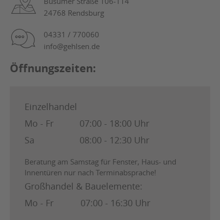
Büsumer Straße 106-114
24768 Rendsburg
04331 / 770060
info@gehlsen.de
Öffnungszeiten:
Einzelhandel
Mo - Fr
07:00 - 18:00 Uhr
Sa
08:00 - 12:30 Uhr
Beratung am Samstag für Fenster, Haus- und
Innentüren nur nach Terminabsprache!
Großhandel & Bauelemente:
Mo - Fr
07:00 - 16:30 Uhr