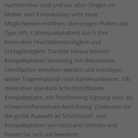
nachformbar sind und vor allen Dingen im
Möbel- und Innenausbau viele neue
Möglichkeiten eröffnen, überzeugen Platten des
Typs HPL-C (Kompaktplatten) durch ihre
besondere Feuchtebeständigkeit und
Schlagfestigkeit. Darüber hinaus können
Kompaktplatten beidseitig mit dekorativen
Oberflächen versehen werden und benötigen
weder Trägermaterial noch Kantenumleimer. Ob
dekorative Standard-Schichtstoffplatte,
Kompaktplatte, mit Postforming-Eignung oder als
schwerentflammbare Ausführung: Entdecken Sie
die große Auswahl an Schichtstoff- und
Kompaktplatten von HolzLand Gehlsen und
freuen Sie sich auf bewährte