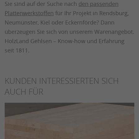
Sie sind auf der Suche nach
den passenden
Plattenwerkstoffen
für Ihr Projekt in Rendsburg,
Neumünster, Kiel oder Eckernförde? Dann
überzeugen Sie sich von unserem Warenangebot.
HolzLand Gehlsen – Know-how und Erfahrung
seit 1811.
KUNDEN INTERESSIERTEN SICH
AUCH FÜR