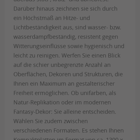
Darüber hinaus zeichnen sie sich durch
ein Höchstmaß an Hitze- und
Lichtbeständigkeit aus, sind wasser- bzw.
wasserdampfbeständig, resistent gegen
Witterungseinflüsse sowie hygienisch und
leicht zu reinigen. Werfen Sie einen Blick
auf die schier unbegrenzte Anzahl an
Oberflächen, Dekoren und Strukturen, die
Ihnen ein Maximum an gestalterischer
Freiheit ermöglichen. Ob unifarben, als
Natur-Replikation oder im modernen
Fantasy-Dekor: Sie alleine entscheiden.
Wählen Sie zudem zwischen
verschiedenen Formaten. Es stehen Ihnen
Kompaktplatten im Format von ca. 1300 x