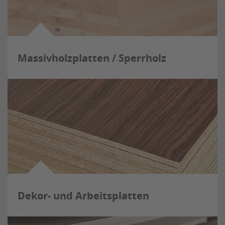
Massivholzplatten / Sperrholz
Dekor- und Arbeitsplatten