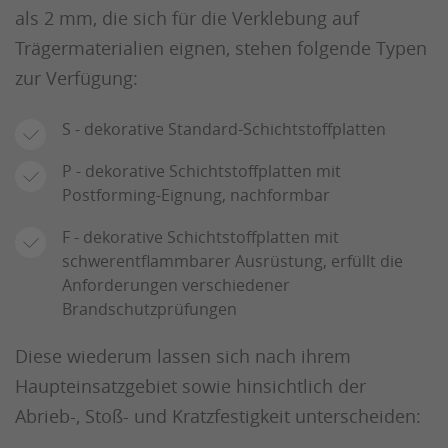
als 2 mm, die sich für die Verklebung auf
Trägermaterialien eignen, stehen folgende Typen
zur Verfügung:
S - dekorative Standard-Schichtstoffplatten
P - dekorative Schichtstoffplatten mit
Postforming-Eignung, nachformbar
F - dekorative Schichtstoffplatten mit
schwerentflammbarer Ausrüstung, erfüllt die
Anforderungen verschiedener
Brandschutzprüfungen
Diese wiederum lassen sich nach ihrem
Haupteinsatzgebiet sowie hinsichtlich der
Abrieb-, Stoß- und Kratzfestigkeit unterscheiden: