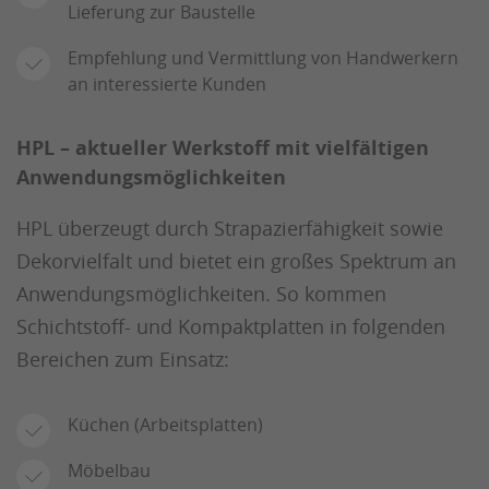
Lieferung zur Baustelle
Empfehlung und Vermittlung von Handwerkern
an interessierte Kunden
HPL – aktueller Werkstoff mit vielfältigen
Anwendungsmöglichkeiten
HPL überzeugt durch Strapazierfähigkeit sowie
Dekorvielfalt und bietet ein großes Spektrum an
Anwendungsmöglichkeiten. So kommen
Schichtstoff- und Kompaktplatten in folgenden
Bereichen zum Einsatz:
Küchen (Arbeitsplatten)
Möbelbau