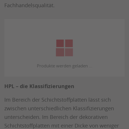
Fachhandelsqualität.
HPL – die Klassifizierungen
Im Bereich der Schichtstoffplatten lässt sich
zwischen unterschiedlichen Klassifizierungen
unterscheiden. Im Bereich der dekorativen
Schichtstoffplatten mit einer Dicke von weniger