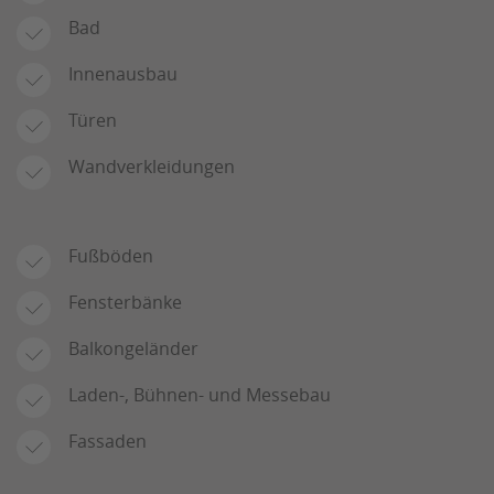
Bad
Innenausbau
Türen
Wandverkleidungen
Fußböden
Fensterbänke
Balkongeländer
Laden-, Bühnen- und Messebau
Fassaden