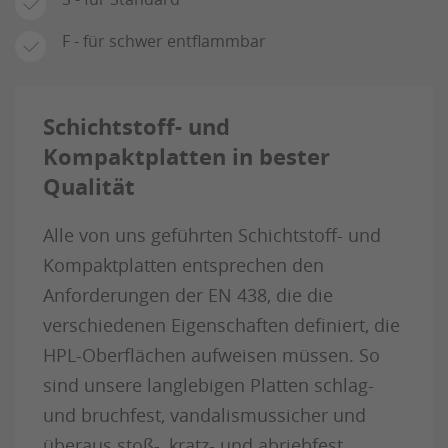
F - für schwer entflammbar
Schichtstoff- und
Kompaktplatten in bester
Qualität
Alle von uns geführten Schichtstoff- und
Kompaktplatten entsprechen den
Anforderungen der EN 438, die die
verschiedenen Eigenschaften definiert, die
HPL-Oberflächen aufweisen müssen. So
sind unsere langlebigen Platten schlag-
und bruchfest, vandalismussicher und
überaus stoß-, kratz- und abriebfest.