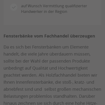
auf Wunsch Vermittlung qualifizierter
Handwerker in der Region
Fensterbänke vom Fachhandel überzeugen
Da es sich bei Fensterbänken um Elemente
handelt, die viele Jahre überdauern müssen,
sollte bei der Wahl der passenden Produkte
unbedingt auf Qualität und Hochwertigkeit
geachtet werden. Als Holzfachhandel bieten wir
Ihnen Innenfensterbänke, die stoß-, kratz- und
abriebfest sind und selbst großen mechanischen
Belastungen problemlos standhalten. Darüber
hinaus zeichnen sie sich durch eine hohe Hitze-