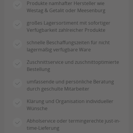
Produkte namhafter Hersteller wie
Westag & Getalit oder Meesenburg
großes Lagersortiment mit sofortiger
Verfügbarkeit zahlreicher Produkte
schnelle Beschaffungszeiten für nicht
lagermäßig verfügbare Ware
Zuschnittservice und zuschnittoptimierte
Bestellung
umfassende und persönliche Beratung
durch geschulte Mitarbeiter
Klärung und Organisation individueller
Wünsche
Abholservice oder termingerechte just-in-
time-Lieferung