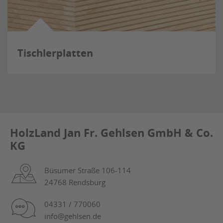
Tischlerplatten
HolzLand Jan Fr. Gehlsen GmbH & Co.
KG
Büsumer Straße 106-114
24768 Rendsburg
04331 / 770060
info@gehlsen.de