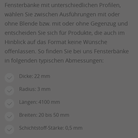
Fensterbänke mit unterschiedlichen Profilen,
wählen Sie zwischen Ausführungen mit oder
ohne Blende bzw. mit oder ohne Gegenzug und
entscheiden Sie sich für Produkte, die auch im
Hinblick auf das Format keine Wünsche
offenlassen. So finden Sie bei uns Fensterbänke
in folgenden typischen Abmessungen:
Dicke: 22 mm
Radius: 3 mm
Längen: 4100 mm
Breiten: 20 bis 50 mm
Schichtstoff-Stärke: 0,5 mm