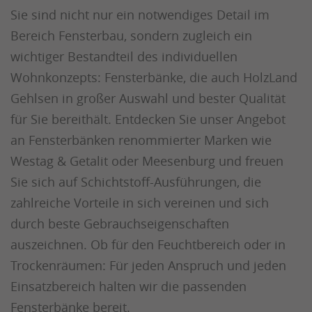
Sie sind nicht nur ein notwendiges Detail im
Bereich Fensterbau, sondern zugleich ein
wichtiger Bestandteil des individuellen
Wohnkonzepts: Fensterbänke, die auch HolzLand
Gehlsen in großer Auswahl und bester Qualität
für Sie bereithält. Entdecken Sie unser Angebot
an Fensterbänken renommierter Marken wie
Westag & Getalit oder Meesenburg und freuen
Sie sich auf Schichtstoff-Ausführungen, die
zahlreiche Vorteile in sich vereinen und sich
durch beste Gebrauchseigenschaften
auszeichnen. Ob für den Feuchtbereich oder in
Trockenräumen: Für jeden Anspruch und jeden
Einsatzbereich halten wir die passenden
Fensterbänke bereit.