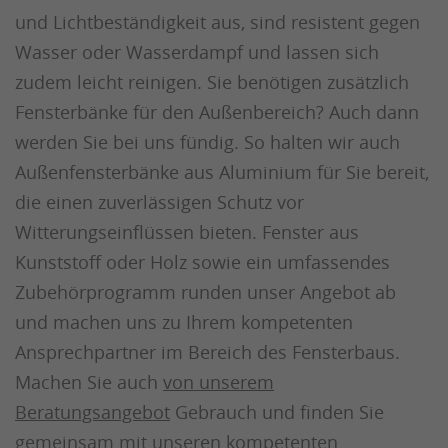
und Lichtbeständigkeit aus, sind resistent gegen
Wasser oder Wasserdampf und lassen sich
zudem leicht reinigen. Sie benötigen zusätzlich
Fensterbänke für den Außenbereich? Auch dann
werden Sie bei uns fündig. So halten wir auch
Außenfensterbänke aus Aluminium für Sie bereit,
die einen zuverlässigen Schutz vor
Witterungseinflüssen bieten. Fenster aus
Kunststoff oder Holz sowie ein umfassendes
Zubehörprogramm runden unser Angebot ab
und machen uns zu Ihrem kompetenten
Ansprechpartner im Bereich des Fensterbaus.
Machen Sie auch
von unserem
Beratungsangebot
Gebrauch und finden Sie
gemeinsam mit
unseren kompetenten