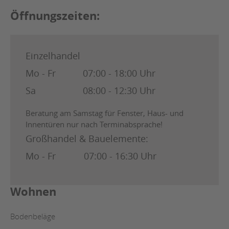
Öffnungszeiten:
Einzelhandel
Mo - Fr
07:00 - 18:00 Uhr
Sa
08:00 - 12:30 Uhr
Beratung am Samstag für Fenster, Haus- und
Innentüren nur nach Terminabsprache!
Großhandel & Bauelemente:
Mo - Fr
07:00 - 16:30 Uhr
Wohnen
Bodenbeläge