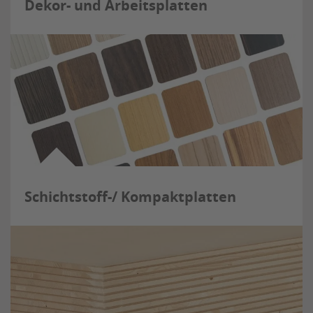
Dekor- und Arbeitsplatten
Schichtstoff-/ Kompaktplatten