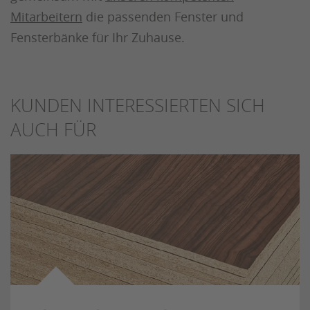
Mitarbeitern
die passenden Fenster und
Fensterbänke für Ihr Zuhause.
KUNDEN INTERESSIERTEN SICH
AUCH FÜR