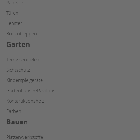
Paneele
Türen
Fenster
Bodentreppen
Garten
Terrassendielen
Sichtschutz
Kinderspielgeräte
Gartenhäuser/Pavillons
Konstruktionsholz
Farben
Bauen
Plattenwerkstoffe