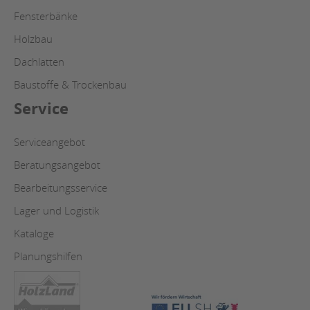
Fensterbänke
Holzbau
Dachlatten
Baustoffe & Trockenbau
Service
Serviceangebot
Beratungsangebot
Bearbeitungsservice
Lager und Logistik
Kataloge
Planungshilfen