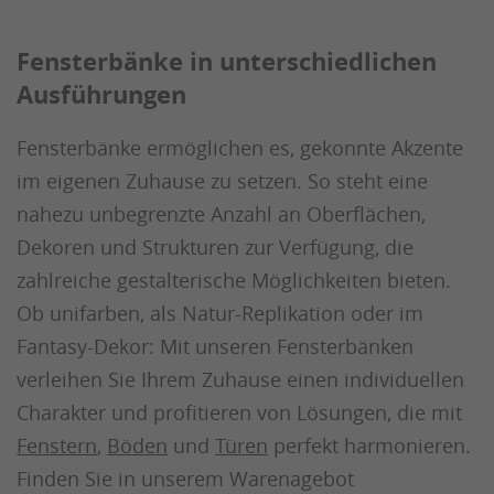
Fensterbänke in unterschiedlichen
Ausführungen
Fensterbänke ermöglichen es, gekonnte Akzente
im eigenen Zuhause zu setzen. So steht eine
nahezu unbegrenzte Anzahl an Oberflächen,
Dekoren und Strukturen zur Verfügung, die
zahlreiche gestalterische Möglichkeiten bieten.
Ob unifarben, als Natur-Replikation oder im
Fantasy-Dekor: Mit unseren Fensterbänken
verleihen Sie Ihrem Zuhause einen individuellen
Charakter und profitieren von Lösungen, die mit
Fenstern
,
Böden
und
Türen
perfekt harmonieren.
Finden Sie in unserem Warenagebot