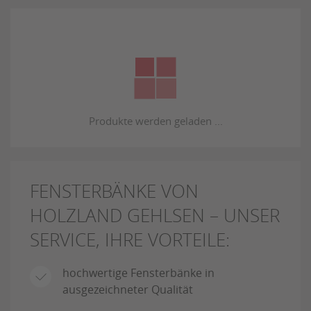
FENSTERBÄNKE VON
HOLZLAND GEHLSEN – UNSER
SERVICE, IHRE VORTEILE:
hochwertige Fensterbänke in
ausgezeichneter Qualität